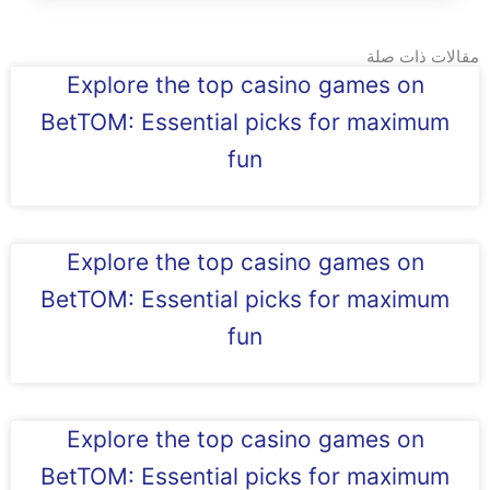
مقالات ذات صلة
Explore the top casino games on
BetTOM: Essential picks for maximum
fun
Explore the top casino games on
BetTOM: Essential picks for maximum
fun
Explore the top casino games on
BetTOM: Essential picks for maximum