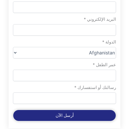
البريد الإلكتروني
*
الدولة
*
عمر الطفل
*
رسالتك أو استفسارك
*
أرسل الآن