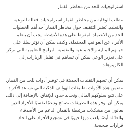
استراتيجيات للحد من مخاطر القمار
تتطلب الوقاية من مخاطر القمار استراتيجيات فعالة للتوعية
والتعليم. يُعتبر التثقيف حول مخاطر القمار أحد أهم الخطوات
للحد من الاعتماد المفرط على هذه الأنشطة. يجب أن يتعلم
الأفراد عن العواقب المحتملة، وكيف يمكن أن تؤثر سلبًا على
حياتهم المالية والاجتماعية والنفسية. البرامج التعليمية التي تركز
على تعزيز الوعي يمكن أن تساهم في تقليل الزيارات إلى
الكازينوهات.
يمكن أن تسهم التقنيات الحديثة في توفير أدوات للحد من القمار.
تتضمن هذه الأدوات تطبيقات الهواتف الذكية التي تساعد الأفراد
على تتبع سلوكهم المالي وتحديد حدود للإنفاق. بالإضافة إلى ذلك،
يمكن أن توفر هذه التطبيقات نصائح ودعمًا نفسيًا للأفراد الذين
يعانون من مشكلات مرتبطة بالقمار. الدعم من الأصدقاء
والعائلة أيضًا يلعب دورًا حيويًا في تشجيع الأفراد على اتخاذ
قرارات صحيحة.