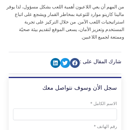
من المهم أن يعي اللاعبون أهمية اللعب بشكل مسؤول، لذا يوفر
مالينا كازينو موارد للتوعية بمخاطر القمار ويشجع على اتباع
استراتيجيات اللعب الآمن. من خلال التركيز على تجربة
المستخدم وتعزيز الأمان، يسعى الموقع لتقديم بيئة صحيّة
وممتعة لجميع اللاعبين.
شارك المقال على :
سجل الأن وسوف نتواصل معك
الاسم الكامل
*
رقم الهاتف
*