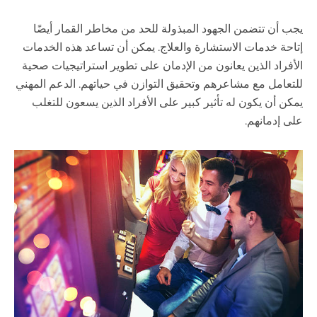
يجب أن تتضمن الجهود المبذولة للحد من مخاطر القمار أيضًا
إتاحة خدمات الاستشارة والعلاج. يمكن أن تساعد هذه الخدمات
الأفراد الذين يعانون من الإدمان على تطوير استراتيجيات صحية
للتعامل مع مشاعرهم وتحقيق التوازن في حياتهم. الدعم المهني
يمكن أن يكون له تأثير كبير على الأفراد الذين يسعون للتغلب
على إدمانهم.