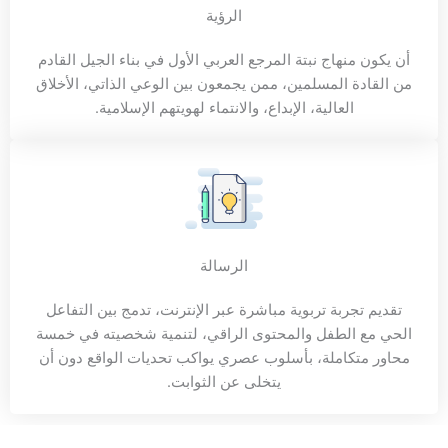
الرؤية
أن يكون منهاج نبتة المرجع العربي الأول في بناء الجيل القادم
من القادة المسلمين، ممن يجمعون بين الوعي الذاتي، الأخلاق
العالية، الإبداع، والانتماء لهويتهم الإسلامية.
الرسالة
تقديم تجربة تربوية مباشرة عبر الإنترنت، تدمج بين التفاعل
الحي مع الطفل والمحتوى الراقي، لتنمية شخصيته في خمسة
محاور متكاملة، بأسلوب عصري يواكب تحديات الواقع دون أن
يتخلى عن الثوابت.