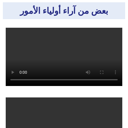
بعض من آراء أولياء الأمور