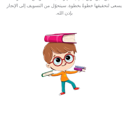
يسعى لتحقيقها خطوةً بخطوة. سيتحوّل من التسويف إلى الإنجاز
بإذن الله.