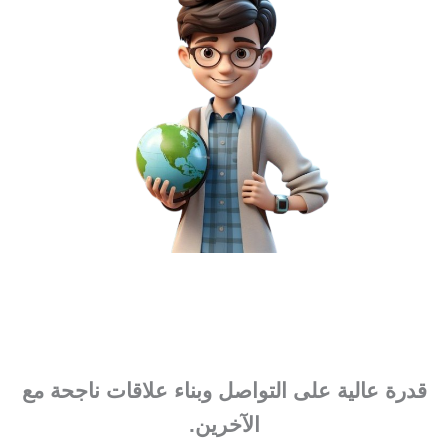
قدرة عالية على التواصل وبناء علاقات ناجحة مع
الآخرين.