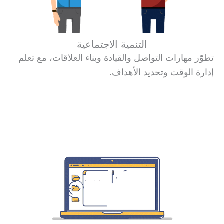
التنمية الاجتماعية
تطوّر مهارات التواصل والقيادة وبناء العلاقات، مع تعلم
إدارة الوقت وتحديد الأهداف.