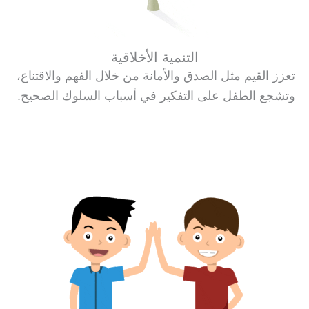
التنمية الأخلاقية
تعزز القيم مثل الصدق والأمانة من خلال الفهم والاقتناع،
وتشجع الطفل على التفكير في أسباب السلوك الصحيح.