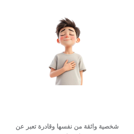
شخصية واثقة من نفسها وقادرة تعبر عن