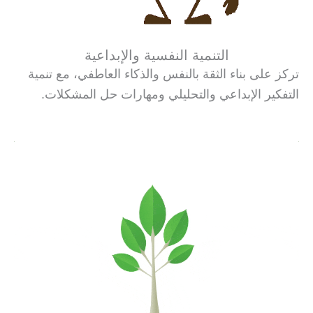
التنمية النفسية والإبداعية
تركز على بناء الثقة بالنفس والذكاء العاطفي، مع تنمية
التفكير الإبداعي والتحليلي ومهارات حل المشكلات.