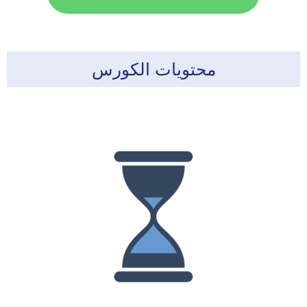
محتويات الكورس