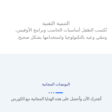
التنمية التقنية
تُكسب الطفل أساسيات الحاسب وبرامج الأوفيس،
وتنمّي وعيه بالتكنولوجيا واستخدامها بشكل صحيح.
البونصات المجانية
أشترك الآن وأحصل على هذه الهدايا المجانية مع الكورس