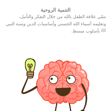
التنمية الروحية
تنمّي علاقة الطفل بالله من خلال التفكر والتأمل،
وتعليمه أسماء الله الحسنى وأساسيات الدين وسنة النبي
ﷺ بأسلوب مبسط.