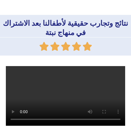
نتائج وتجارب حقيقية لأطفالنا بعد الاشتراك
في منهاج نبتة