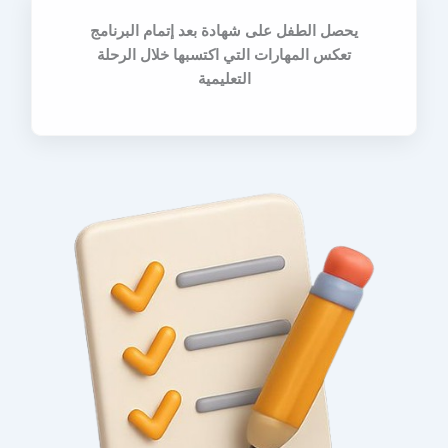
يحصل الطفل على شهادة بعد إتمام البرنامج
تعكس المهارات التي اكتسبها خلال الرحلة
التعليمية